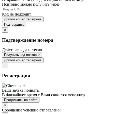
Повторно можно получить через
Код не подходит
Другой номер телефона
Подтвердить
×
Подтверждение номера
Действие кода истекло
Получить код повторно
Другой номер телефона
×
Регистрация
Ваша заявка принята.
В ближайшее время с Вами свяжется менеджер
Продолжить на сайте
×
Сообщение успешно отправлено!