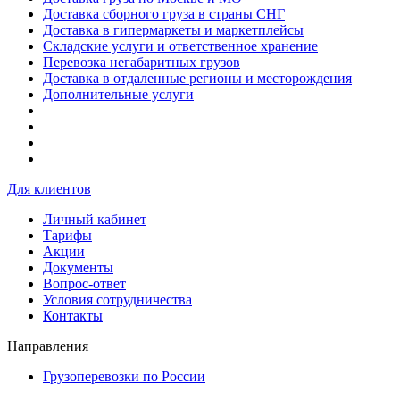
Доставка сборного груза в страны СНГ
Доставка в гипермаркеты и маркетплейсы
Складские услуги и ответственное хранение
Перевозка негабаритных грузов
Доставка в отдаленные регионы и месторождения
Дополнительные услуги
Для клиентов
Личный кабинет
Тарифы
Акции
Документы
Вопрос-ответ
Условия сотрудничества
Контакты
Направления
Грузоперевозки по России