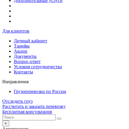
Дополнительные услуги
Для клиентов
Личный кабинет
Тарифы
Акции
Документы
Вопрос-ответ
Условия сотрудничества
Контакты
Направления
Грузоперевозки по России
Отследить груз
Рассчитать и заказать перевозку
Бесплатная консультация
×
Авторизация