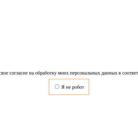
свое согласие на обработку моих персональных данных в соотве
Я не робот