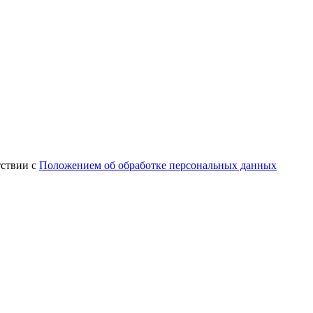
тствии с
Положением об обработке персональных данных