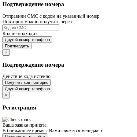
Подтверждение номера
Отправили СМС с кодом на указанный номер.
Повторно можно получить через
Код не подходит
Другой номер телефона
Подтвердить
×
Подтверждение номера
Действие кода истекло
Получить код повторно
Другой номер телефона
×
Регистрация
Ваша заявка принята.
В ближайшее время с Вами свяжется менеджер
Продолжить на сайте