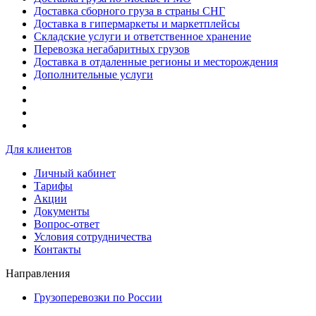
Доставка сборного груза в страны СНГ
Доставка в гипермаркеты и маркетплейсы
Складские услуги и ответственное хранение
Перевозка негабаритных грузов
Доставка в отдаленные регионы и месторождения
Дополнительные услуги
Для клиентов
Личный кабинет
Тарифы
Акции
Документы
Вопрос-ответ
Условия сотрудничества
Контакты
Направления
Грузоперевозки по России