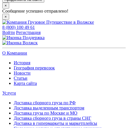
×
Сообщение успешно отправлено!
×
8 (800) 100 49 61
Войти
Регистрация
Поддержка
Волжск
О Компании
История
География перевозок
Новости
Статьи
Карта сайта
Услуги
Доставка сборного груза по РФ
Доставка выделенным транспортом
Доставка груза по Москве и МО
Доставка сборного груза в страны СНГ
Доставка в гипермаркеты и маркетплейсы