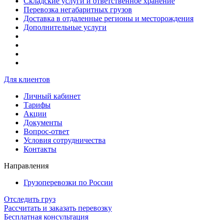
Складские услуги и ответственное хранение
Перевозка негабаритных грузов
Доставка в отдаленные регионы и месторождения
Дополнительные услуги
Для клиентов
Личный кабинет
Тарифы
Акции
Документы
Вопрос-ответ
Условия сотрудничества
Контакты
Направления
Грузоперевозки по России
Отследить груз
Рассчитать и заказать перевозку
Бесплатная консультация