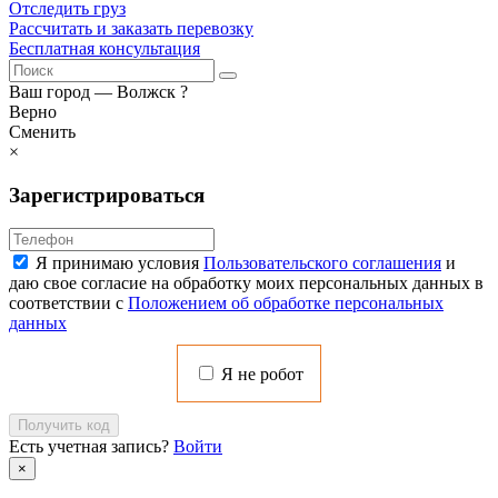
Отследить груз
Рассчитать и заказать перевозку
Бесплатная консультация
Ваш город —
Волжск
?
Верно
Сменить
×
Зарегистрироваться
Я принимаю условия
Пользовательского соглашения
и
даю свое согласие на обработку моих персональных данных в
соответствии с
Положением об обработке персональных
данных
Я не робот
Получить код
Есть учетная запись?
Войти
×