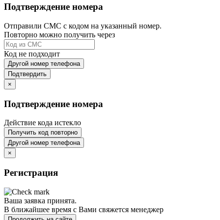
Подтверждение номера
Отправили СМС с кодом на указанный номер.
Повторно можно получить через
Код не подходит
Другой номер телефона
Подтвердить
×
Подтверждение номера
Действие кода истекло
Получить код повторно
Другой номер телефона
×
Регистрация
Ваша заявка принята.
В ближайшее время с Вами свяжется менеджер
Продолжить на сайте