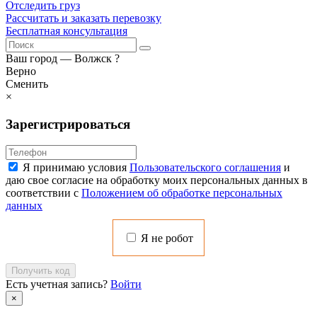
Отследить груз
Рассчитать и заказать перевозку
Бесплатная консультация
Ваш город —
Волжск
?
Верно
Сменить
×
Зарегистрироваться
Я принимаю условия
Пользовательского соглашения
и
даю свое согласие на обработку моих персональных данных в
соответствии с
Положением об обработке персональных
данных
Я не робот
Получить код
Есть учетная запись?
Войти
×