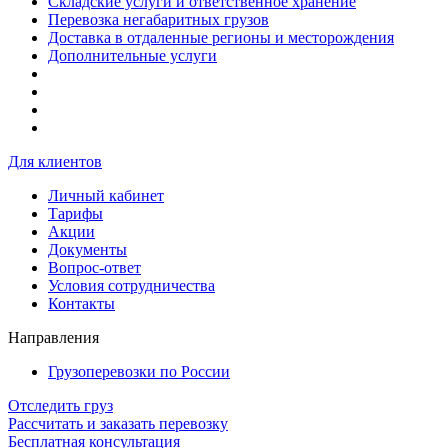
Складские услуги и ответственное хранение
Перевозка негабаритных грузов
Доставка в отдаленные регионы и месторождения
Дополнительные услуги
Для клиентов
Личный кабинет
Тарифы
Акции
Документы
Вопрос-ответ
Условия сотрудничества
Контакты
Направления
Грузоперевозки по России
Отследить груз
Рассчитать и заказать перевозку
Бесплатная консультация