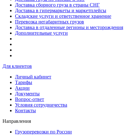
Доставка сборного груза в страны СНГ
Доставка в гипермаркеты и маркетплейсы
Складские услуги и ответственное хранение
Перевозка негабаритных грузов
Доставка в отдаленные регионы и месторождения
Дополнительные услуги
Для клиентов
Личный кабинет
Тарифы
Акции
Документы
Вопрос-ответ
Условия сотрудничества
Контакты
Направления
Грузоперевозки по России