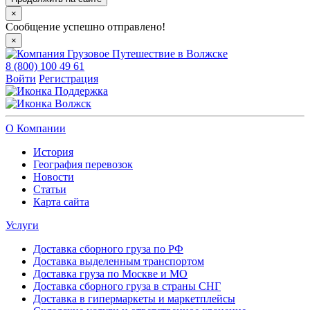
×
Сообщение успешно отправлено!
×
8 (800) 100 49 61
Войти
Регистрация
Поддержка
Волжск
О Компании
История
География перевозок
Новости
Статьи
Карта сайта
Услуги
Доставка сборного груза по РФ
Доставка выделенным транспортом
Доставка груза по Москве и МО
Доставка сборного груза в страны СНГ
Доставка в гипермаркеты и маркетплейсы